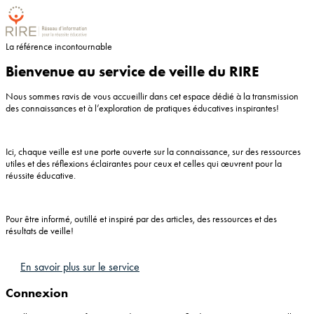
La référence incontournable
Bienvenue au service de veille du RIRE
Nous sommes ravis de vous accueillir dans cet espace dédié à la transmission
des connaissances et à l’exploration de pratiques éducatives inspirantes!
Ici, chaque veille est une porte ouverte sur la connaissance, sur des ressources
utiles et des réflexions éclairantes pour ceux et celles qui œuvrent pour la
réussite éducative.
Pour être informé, outillé et inspiré par des articles, des ressources et des
résultats de veille!
En savoir plus sur le service
Connexion