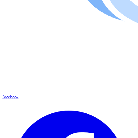
Facebook