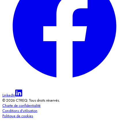
LinkedIn
© 2026 CTREQ. Tous droits réservés.
Charte de confidentialité
Conditions d'utilisation
Politique de cookies